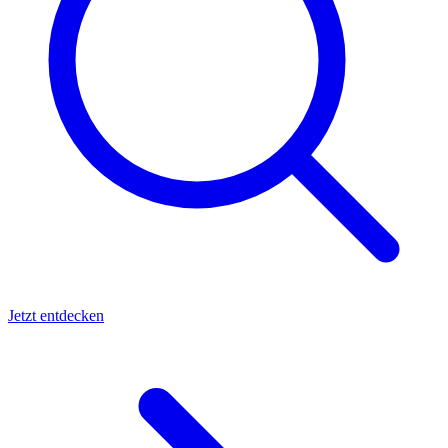
Jetzt entdecken