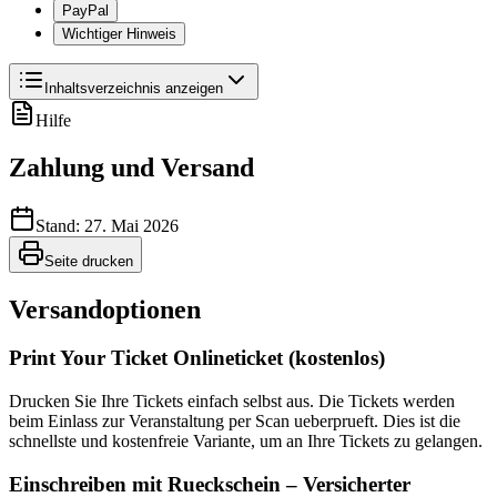
PayPal
Wichtiger Hinweis
Inhaltsverzeichnis anzeigen
Hilfe
Zahlung und Versand
Stand: 27. Mai 2026
Seite drucken
Versandoptionen
Print Your Ticket Onlineticket (kostenlos)
Drucken Sie Ihre Tickets einfach selbst aus. Die Tickets werden
beim Einlass zur Veranstaltung per Scan ueberprueft. Dies ist die
schnellste und kostenfreie Variante, um an Ihre Tickets zu gelangen.
Einschreiben mit Rueckschein – Versicherter