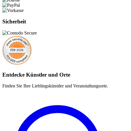
Sicherheit
Entdecke Künstler und Orte
Finden Sie Ihre Lieblingskünstler und Veranstaltungsorte.