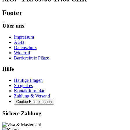
Footer
Über uns
Impressum
AGB
Datenschutz
Widerruf
Barrierefreie Plätze
Hilfe
Häufige Fragen
So geht es
Kontaktformular
Zahlung & Versand
Cookie-Einstellungen
Sichere Zahlung