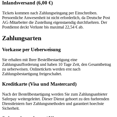
Inlandsversand (6,00 €)
Tickets kommen nach Zahlungseingang per Einschreiben.
Persoenliche Anwesenheit ist nicht erforderlich, da Deutsche Post
AG-Mitarbeiter die Zustellung eigenstaendig durchfuehren. Der
Postdienst deckt Verluste bis maximal 22,54 € ab.
Zahlungsarten
Vorkasse per Ueberweisung
Sie erhalten mit Ihrer Bestellbestaetigung eine
Zahlungsaufforderung und haben 10 Tage Zeit, den Gesamtbetrag
zu ueberweisen. Onlinetickets werden erst nach
Zahlungsbestaetigung freigeschaltet.
Kreditkarte (Visa und Mastercard)
Nach der Bestellbestaetigung werden Sie zum Zahlungsanbieter
Saferpay weitergeleitet. Dieser Dienst gehoert zu den fuehrenden
Dienstleistern fuer Zahlungsmethoden und garantiert hoechste
Sicherheit.