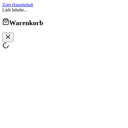
Zum Hauptinhalt
Lädt Inhalte...
Warenkorb